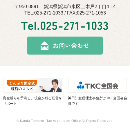
〒950-0891 新潟県新潟市東区上木戸2丁目4-14
TEL:025-271-1033 / FAX:025-271-1053
Tel.
025-271-1033
お問い合わせ
資金繰りを予測し、現金が残る経営を
神田知宜税理士事務所はTKC全国会会
サポート
員です
© Kanda Tomonori Tax Accountant Office All Rights Reserved.