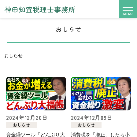
MENU
おしらせ
おしらせ
2024年12月20日
2024年12月09日
おしらせ
おしらせ
資金繰ツール「どんぶり大
消費税を「廃止」したら小