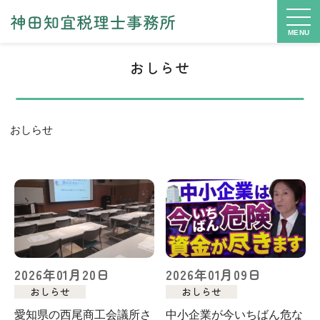
MENU
おしらせ
おしらせ
2026年01月20日
2026年01月09日
おしらせ
おしらせ
愛知県の西尾商工会議所さ
中小企業が今いちばん危な