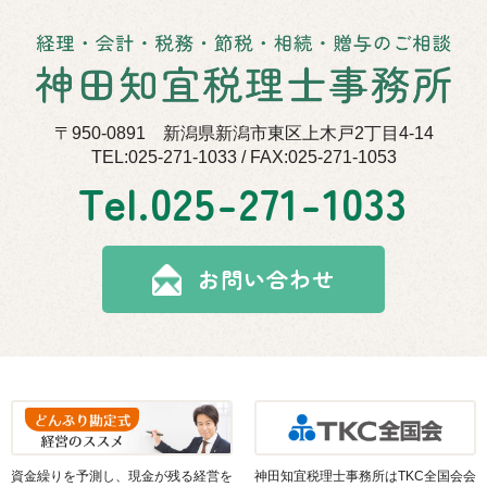
〒950-0891 新潟県新潟市東区上木戸2丁目4-14
TEL:025-271-1033 / FAX:025-271-1053
Tel.
025-271-1033
お問い合わせ
資金繰りを予測し、現金が残る経営を
神田知宜税理士事務所はTKC全国会会