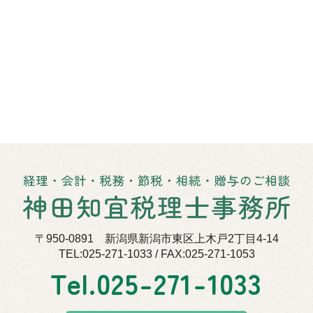
〒950-0891 新潟県新潟市東区上木戸2丁目4-14
TEL:025-271-1033 / FAX:025-271-1053
Tel.
025-271-1033