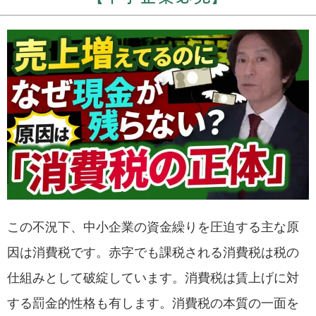
この不況下、中小企業の資金繰りを圧迫する主な原
因は消費税です。赤字でも課税される消費税は税の
仕組みとして破綻しています。消費税は賃上げに対
する罰金的性格も有します。消費税の本質の一面を