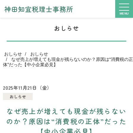
MENU
おしらせ
おしらせ
おしらせ
なぜ売上が増えても現金が残らないのか？原因は“消費税の正
体”だった【中小企業必見】
2025年11月21日（金）
おしらせ
なぜ売上が増えても現金が残らない
のか？原因は“消費税の正体”だった
【中小企業必見】