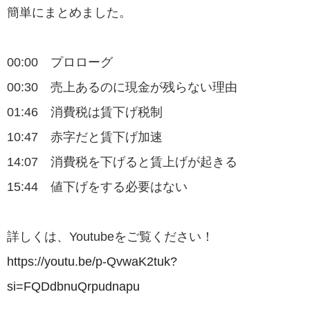
簡単にまとめました。
00:00 プロローグ
00:30 売上あるのに現金が残らない理由
01:46 消費税は賃下げ税制
10:47 赤字だと賃下げ加速
14:07 消費税を下げると賃上げが起きる
15:44 値下げをする必要はない
詳しくは、Youtubeをご覧ください！
https://youtu.be/p-QvwaK2tuk?
si=FQDdbnuQrpudnapu