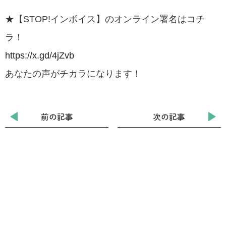
★【STOP!インボイス】のオンライン署名はコチ
ラ！
https://x.gd/4jZvb
あなたの声がチカラになります！
前の記事
次の記事