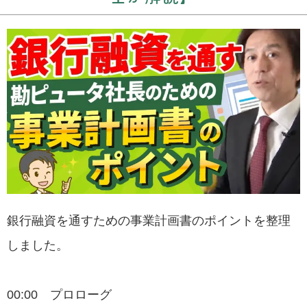
銀行融資を通すための事業計画書のポイントを整理
しました。
00:00 プロローグ