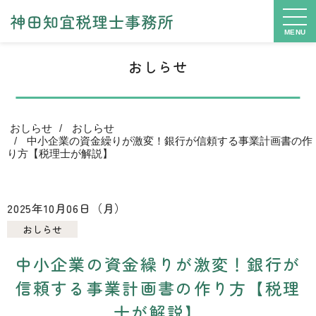
MENU
おしらせ
おしらせ
おしらせ
中小企業の資金繰りが激変！銀行が信頼する事業計画書の作
り方【税理士が解説】
2025年10月06日（月）
おしらせ
中小企業の資金繰りが激変！銀行が
信頼する事業計画書の作り方【税理
士が解説】