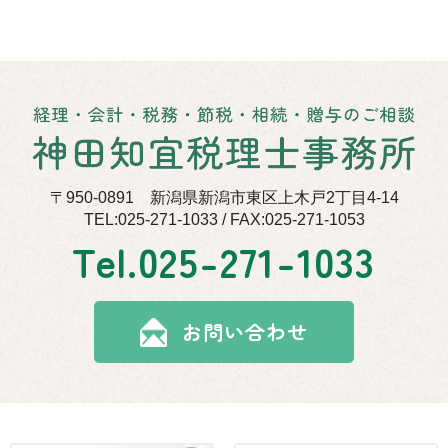
〒950-0891 新潟県新潟市東区上木戸2丁目4-14
TEL:025-271-1033 / FAX:025-271-1053
Tel.
025-271-1033
お問い合わせ