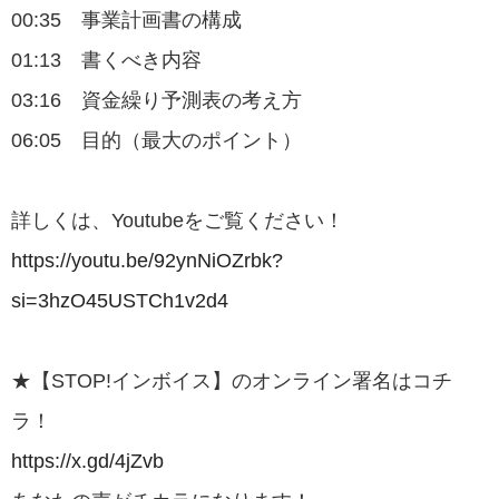
00:35 事業計画書の構成
01:13 書くべき内容
03:16 資金繰り予測表の考え方
06:05 目的（最大のポイント）
詳しくは、Youtubeをご覧ください！
https://youtu.be/92ynNiOZrbk?
si=3hzO45USTCh1v2d4
★【STOP!インボイス】のオンライン署名はコチ
ラ！
https://x.gd/4jZvb