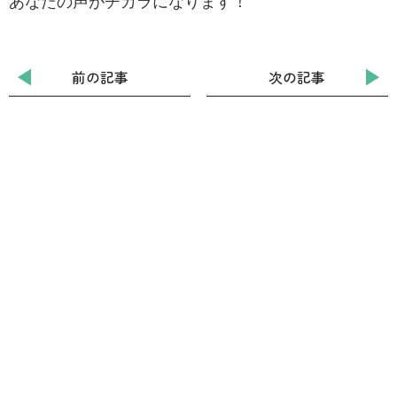
あなたの声がチカラになります！
前の記事
次の記事