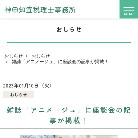
MENU
おしらせ
おしらせ
おしらせ
雑誌「アニメージュ」に座談会の記事が掲載！
2023年01月10日（火）
おしらせ
雑誌「アニメージュ」に座談会の記
事が掲載！