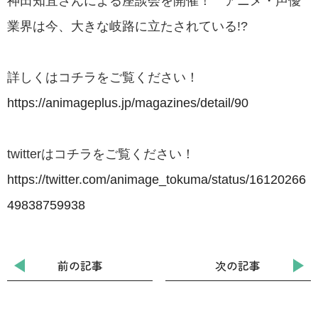
神田知宜さんによる座談会を開催！ アニメ・声優
業界は今、大きな岐路に立たされている!?
詳しくはコチラをご覧ください！
https://animageplus.jp/magazines/detail/90
twitterはコチラをご覧ください！
https://twitter.com/animage_tokuma/status/16120266
49838759938
前の記事
次の記事