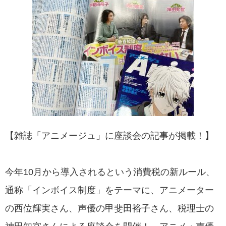
【雑誌「アニメージュ」に座談会の記事が掲載！】
今年10月から導入されるという消費税の新ルール、
通称「インボイス制度」をテーマに、アニメーター
の西位輝実さん、声優の甲斐田裕子さん、税理士の