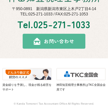
〒950-0891 新潟県新潟市東区上木戸2丁目4-14
TEL:025-271-1033 / FAX:025-271-1053
Tel.
025-271-1033
お問い合わせ
資金繰りを予測し、現金が残る経営を
神田知宜税理士事務所はTKC全国会会
サポート
員です
© Kanda Tomonori Tax Accountant Office All Rights Reserved.