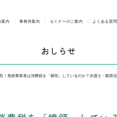
務案内
事務所案内
セミナーのご案内
よくある質
おしらせ
見！免税事業者は消費税を「横領」しているのか？弁護士・郷原信