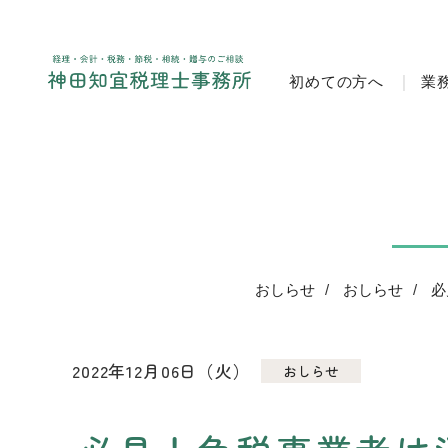
初めての方へ
業
おしらせ
おしらせ
必
2022年12月06日（火）
おしらせ