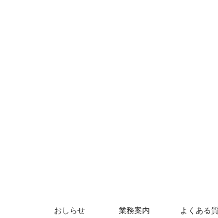
おしらせ
業務案内
よくある