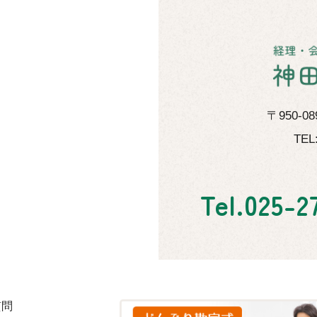
〒950-
TEL
Tel.
025-2
質問