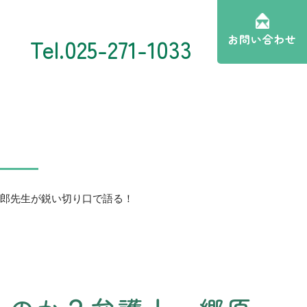
お問い合わせ
Tel.
025-271-1033
問
郎先生が鋭い切り口で語る！