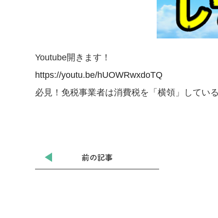
Youtube開きます！
https://youtu.be/hUOWRwxdoTQ
必見！免税事業者は消費税を「横領」してい
前の記事