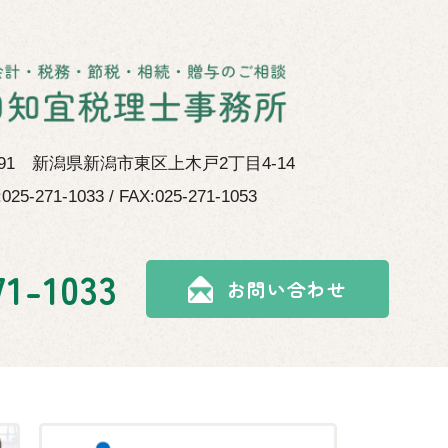
0891 新潟県新潟市東区上木戸2丁目4-14
:025-271-1033 / FAX:025-271-1053
71-1033
お問い合わせ